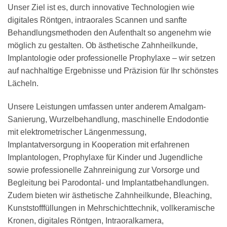
Unser Ziel ist es, durch innovative Technologien wie
digitales Röntgen, intraorales Scannen und sanfte
Behandlungsmethoden den Aufenthalt so angenehm wie
möglich zu gestalten. Ob ästhetische Zahnheilkunde,
Implantologie oder professionelle Prophylaxe – wir setzen
auf nachhaltige Ergebnisse und Präzision für Ihr schönstes
Lächeln.
Unsere Leistungen umfassen unter anderem Amalgam-
Sanierung, Wurzelbehandlung, maschinelle Endodontie
mit elektrometrischer Längenmessung,
Implantatversorgung in Kooperation mit erfahrenen
Implantologen, Prophylaxe für Kinder und Jugendliche
sowie professionelle Zahnreinigung zur Vorsorge und
Begleitung bei Parodontal- und Implantatbehandlungen.
Zudem bieten wir ästhetische Zahnheilkunde, Bleaching,
Kunststofffüllungen in Mehrschichttechnik, vollkeramische
Kronen, digitales Röntgen, Intraoralkamera,