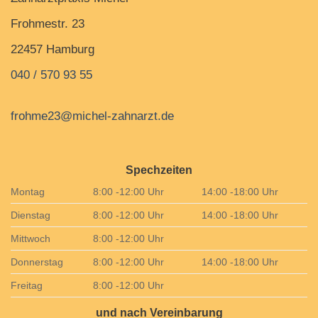
Frohmestr. 23
22457 Hamburg
040 / 570 93 55
frohme23@michel-zahnarzt.de
Spechzeiten
Montag
8:00 -12:00 Uhr
14:00 -18:00 Uhr
Dienstag
8:00 -12:00 Uhr
14:00 -18:00 Uhr
Mittwoch
8:00 -12:00 Uhr
Donnerstag
8:00 -12:00 Uhr
14:00 -18:00 Uhr
Freitag
8:00 -12:00 Uhr
und nach Vereinbarung