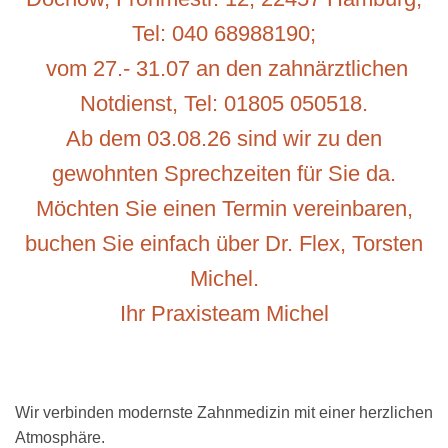
Tel: 040 68988190;
vom 27.- 31.07 an den zahnärztlichen
Notdienst, Tel: 01805 050518.
Ab dem 03.08.26 sind wir zu den
gewohnten Sprechzeiten für Sie da.
Möchten Sie einen Termin vereinbaren,
buchen Sie einfach über Dr. Flex, Torsten
Michel.
Ihr Praxisteam Michel
Wir verbinden modernste Zahnmedizin mit einer herzlichen
Atmosphäre.